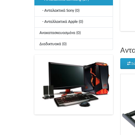
- Ανταλακτικά Sony (0)
- Ανταλλακτικά Apple (0)
Ανακατασκευασμένα (0)
Διαδικτυακά (0)
Αντ
Σύ