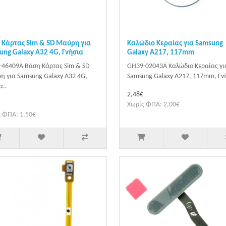
 Κάρτας Sim & SD Μαύρη για
Καλώδιο Κεραίας για Samsung
ung Galaxy A32 4G, Γνήσια
Galaxy A217, 117mm
46409A Βάση Κάρτας Sim & SD
GH39-02043A Καλώδιο Κεραίας γι
 για Samsung Galaxy A32 4G,
Samsung Galaxy A217, 117mm, Γνή
α..
2,48€
Χωρίς ΦΠΑ: 2,00€
 ΦΠΑ: 1,50€