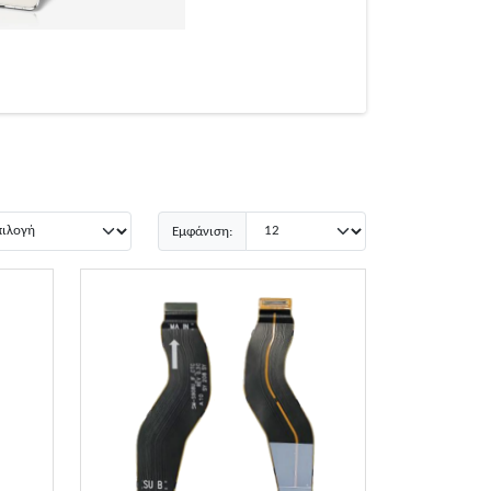
Εμφάνιση: